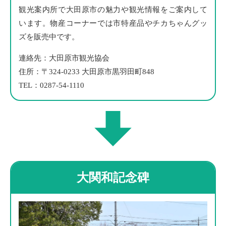
観光案内所で大田原市の魅力や観光情報をご案内して
います。物産コーナーでは市特産品やチカちゃんグッ
ズを販売中です。
連絡先：大田原市観光協会
住所：〒324-0233 大田原市黒羽田町848
TEL：0287-54-1110
大関和記念碑