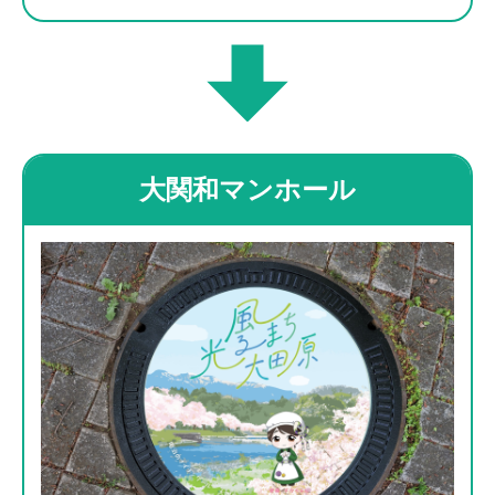
大関和マンホール