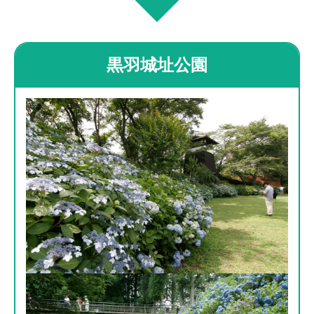
黒羽城址公園