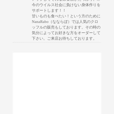
今のウイルス社会に負けない身体作りを
サポートします！！
甘いものも食べたい！という方のために
NanaRabo（なならぼ）では人気のクロ
ッフルの販売もしております。その時の
気分によってお好きな方をオーダーして
下さい。ご来店お待ちしております。