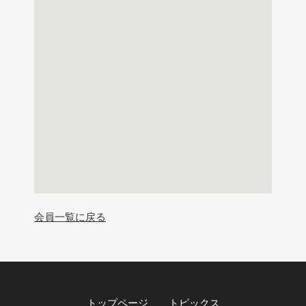
会員一覧に戻る
トップページ
トピックス