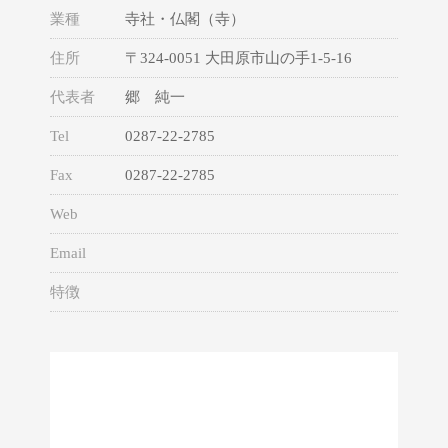
業種
寺社・仏閣（寺）
住所
〒324-0051 大田原市山の手1-5-16
代表者
郷 純一
Tel
0287-22-2785
Fax
0287-22-2785
Web
Email
特徴