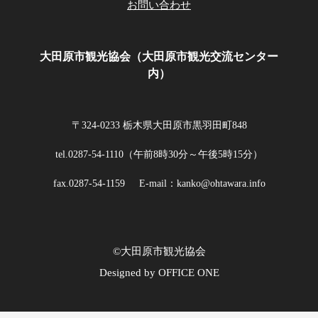
お問い合わせ
大田原市観光協会（大田原市観光交流センター
内）
〒324-0233 栃木県大田原市黒羽田町848
tel.0287-54-1110（午前8時30分～午後5時15分）
fax.0287-54-1159
E-mail：kanko@ohtawara.info
©大田原市観光協会
Designed by OFFICE ONE