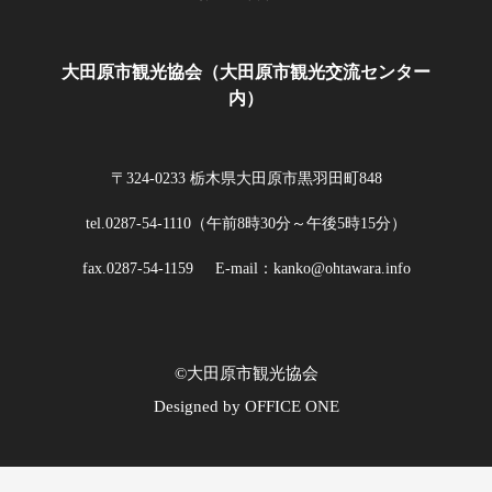
大田原市観光協会（大田原市観光交流センター
内）
〒324-0233 栃木県大田原市黒羽田町848
tel.0287-54-1110（午前8時30分～午後5時15分）
fax.0287-54-1159
E-mail：kanko@ohtawara.info
©大田原市観光協会
Designed by OFFICE ONE