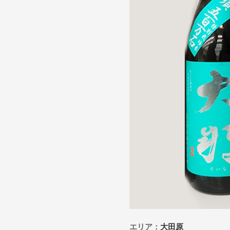
エリア：
大田原