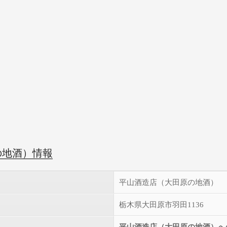
の地酒）情報
平山酒造店（大田原の地酒）
栃木県大田原市羽田1136