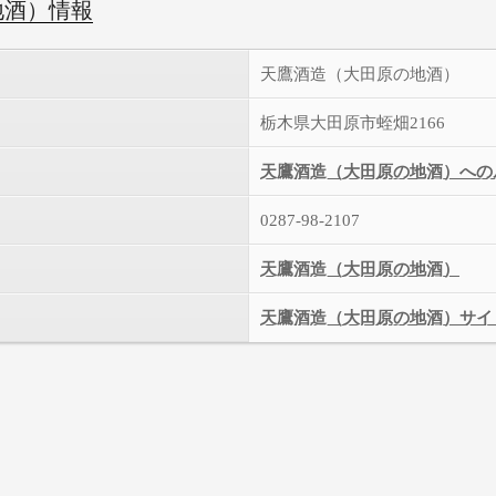
地酒）情報
天鷹酒造（大田原の地酒）
栃木県大田原市蛭畑2166
天鷹酒造（大田原の地酒）への
0287-98-2107
天鷹酒造（大田原の地酒）
天鷹酒造（大田原の地酒）サイ