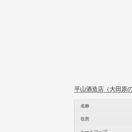
平山酒造店（大田原
名称
住所