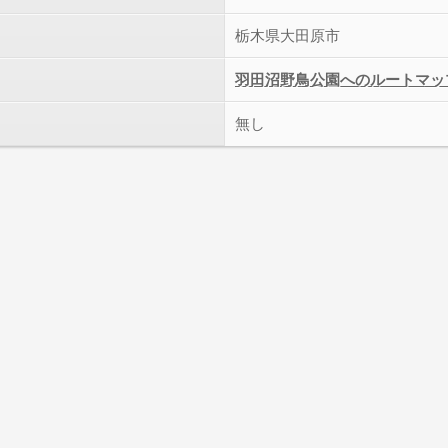
栃木県大田原市
羽田沼野鳥公園へのルートマッ
無し