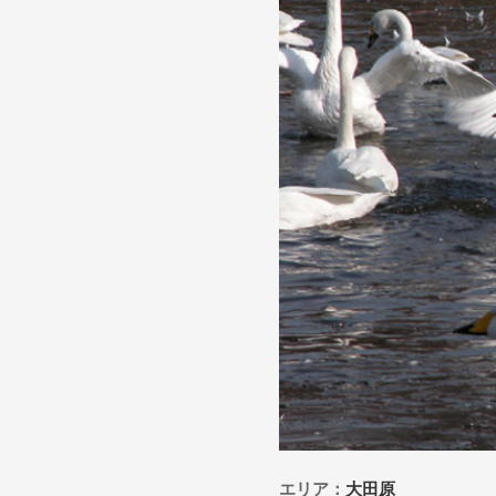
エリア：
大田原