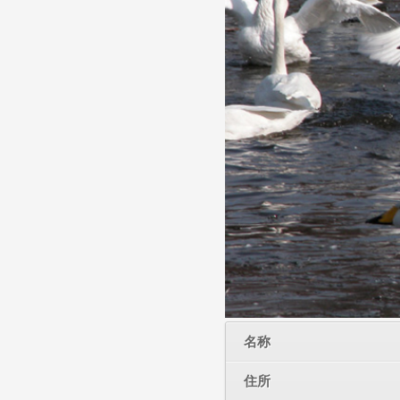
名称
住所