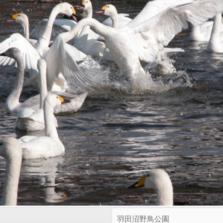
羽田沼野鳥公園