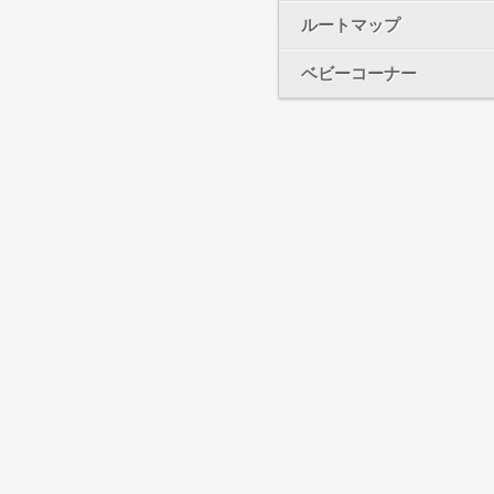
ルートマップ
ベビーコーナー