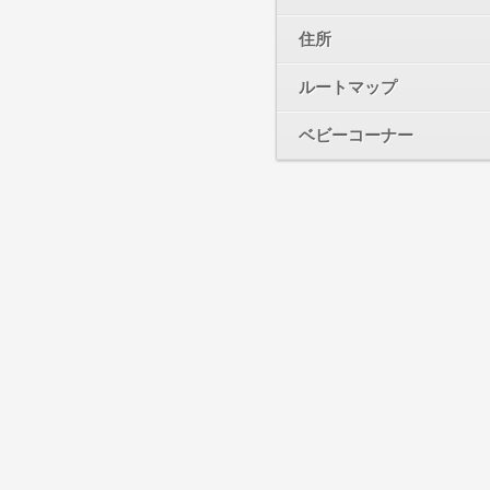
住所
ルートマップ
ベビーコーナー