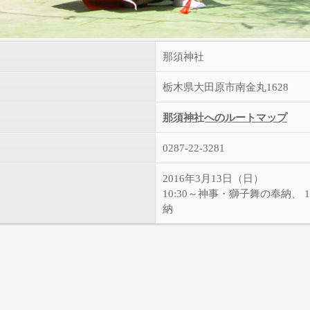
那須神社
栃木県大田原市南金丸1628
那須神社へのルートマップ
0287-22-3281
2016年3月13日（日）
10:30～神事・獅子舞の奉納、 1
納