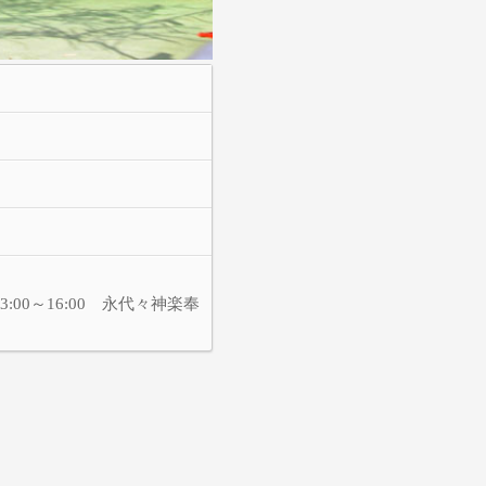
3:00～16:00 永代々神楽奉