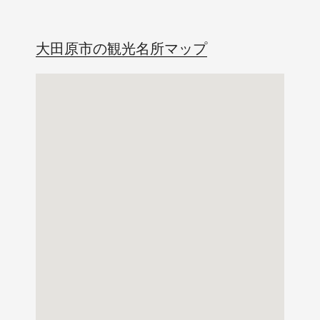
大田原市の観光名所マップ