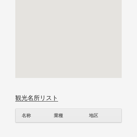
観光名所リスト
名称
業種
地区