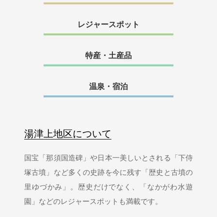
レジャースポット
特産・土産品
温泉・宿泊
湯津上地区について
国宝「那須国造碑」や日本一美しいとされる「下侍
塚古墳」など多くの史跡を今に残す「歴史と古墳の
里ゆづかみ」。歴史だけでなく、「なかがわ水遊
園」などのレジャースポットも満載です。