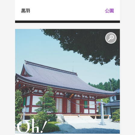
黒羽
公園