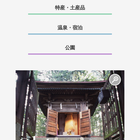
特産・土産品
温泉・宿泊
公園