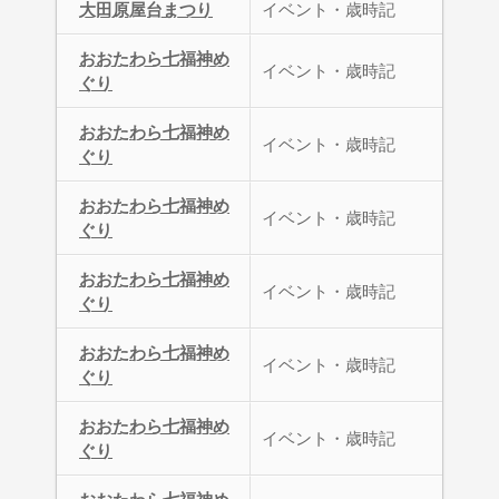
大田原屋台まつり
イベント・歳時記
おおたわら七福神め
イベント・歳時記
ぐり
おおたわら七福神め
イベント・歳時記
ぐり
おおたわら七福神め
イベント・歳時記
ぐり
おおたわら七福神め
イベント・歳時記
ぐり
おおたわら七福神め
イベント・歳時記
ぐり
おおたわら七福神め
イベント・歳時記
ぐり