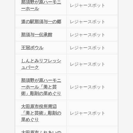
那須野が原ハーモニ
レジャースポット
ーホール
道の駅那須与一の郷
レジャースポット
那須与一伝承館
レジャースポット
王冠ボウル
レジャースポット
しんとみリフレッシ
レジャースポット
ュパーク
那須野が原ハーモニ
ーホール「美と芸
レジャースポット
術」彫刻の里めぐり
大田原市役所周辺
「美と芸術」彫刻の
レジャースポット
里めぐり
大田原市ふれあいの