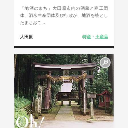
「地酒のまち」大田原市内の酒蔵と商工団
体、酒米生産団体及び行政が、地酒を核とし
たまちおこ...
大田原
特産・土産品