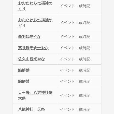
おおたわら七福神め
イベント・歳時記
ぐり
おおたわら七福神め
イベント・歳時記
ぐり
黒羽観光やな
イベント・歳時記
寒井観光余一やな
イベント・歳時記
佐久山観光やな
イベント・歳時記
鮎解禁
イベント・歳時記
鮎解禁
イベント・歳時記
天王祭、八雲神社例
イベント・歳時記
大祭
八龍神社 天祭
イベント・歳時記