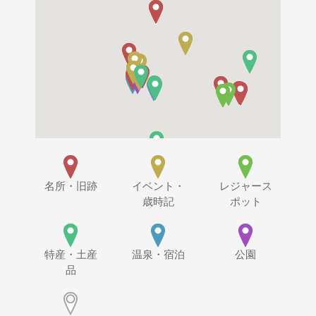
名所・旧跡
イベント・
レジャース
歳時記
ポット
特産・土産
温泉・宿泊
公園
品