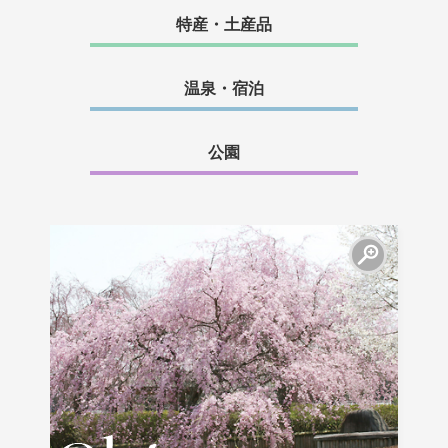
特産・土産品
温泉・宿泊
公園