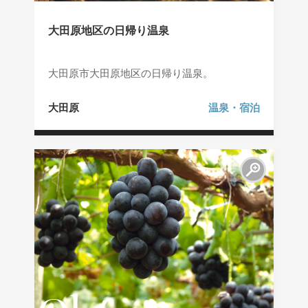
大田原地区の日帰り温泉
大田原市大田原地区の日帰り温泉。
大田原
温泉・宿泊