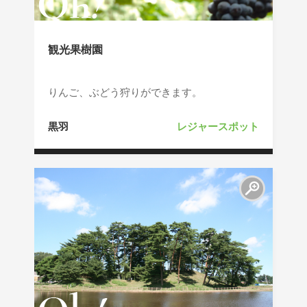
観光果樹園
りんご、ぶどう狩りができます。
黒羽
レジャースポット