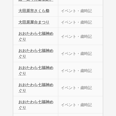
大田原市さくら祭
イベント・歳時記
大田原屋台まつり
イベント・歳時記
おおたわら七福神め
イベント・歳時記
ぐり
おおたわら七福神め
イベント・歳時記
ぐり
おおたわら七福神め
イベント・歳時記
ぐり
おおたわら七福神め
イベント・歳時記
ぐり
おおたわら七福神め
イベント・歳時記
ぐり