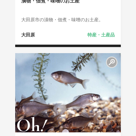
漬物・佃煮・味噌のお土産
大田原市の漬物・佃煮・味噌のお土産。
大田原
特産・土産品