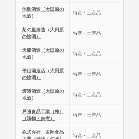
池島酒造（大田原の
特産・土産品
地酒）
菊の里酒造（大田原
特産・土産品
の地酒）
天鷹酒造（大田原の
特産・土産品
地酒）
平山酒造店（大田原
特産・土産品
の地酒）
渡邉酒造（大田原の
特産・土産品
地酒）
戸邊食品工業（株）
特産・土産品
（漬物・佃煮）
株式会社 吉岡食品
特産・土産品